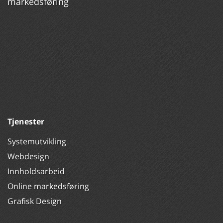
markedsføring
Tjenester
Systemutvikling
Webdesign
Innholdsarbeid
Online markedsføring
Grafisk Design