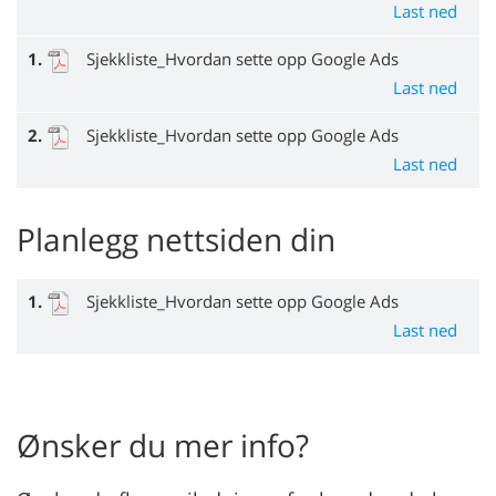
Last ned
1.
Sjekkliste_Hvordan sette opp Google Ads
Last ned
2.
Sjekkliste_Hvordan sette opp Google Ads
Last ned
Planlegg nettsiden din
1.
Sjekkliste_Hvordan sette opp Google Ads
Last ned
Ønsker du mer info?