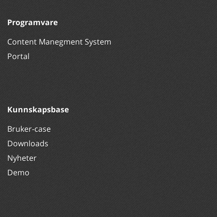
Programvare
Content Manegment System
Portal
Kunnskapsbase
Bruker-case
Downloads
Nyheter
Demo