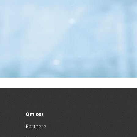
Om oss
Partnere