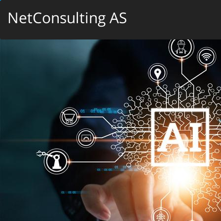
NetConsulting AS