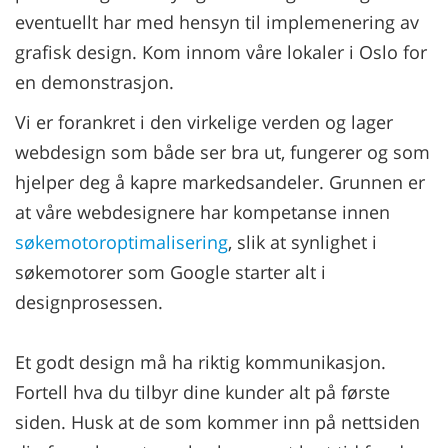
eventuellt har med hensyn til implemenering av
grafisk design. Kom innom våre lokaler i Oslo for
en demonstrasjon.
Vi er forankret i den virkelige verden og lager
webdesign som både ser bra ut, fungerer og som
hjelper deg å kapre markedsandeler. Grunnen er
at våre webdesignere har kompetanse innen
søkemotoroptimalisering
, slik at synlighet i
søkemotorer som Google starter alt i
designprosessen.
Et godt design må ha riktig kommunikasjon.
Fortell hva du tilbyr dine kunder alt på første
siden. Husk at de som kommer inn på nettsiden