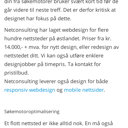
din fra søkemotorer bruker svært kort tid før de
går videre til neste treff. Det er derfor kritisk at
designet har fokus på dette.
Netconsulting har laget webdesign for flere
hundre nettsteder på østlandet. Priser fra kr.
14.000,- + mva. for nytt design, eller redesign av
nettstedet ditt. Vi kan også utføre enklere
designjobber på timepris. Ta kontakt for
pristilbud.
Netconsulting leverer også design for både
responsiv webdesign
og
mobile nettsider
.
Søkemotoroptimalisering
Et flott nettsted er ikke alltid nok. En må også