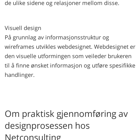
de ulike sidene og relasjoner mellom disse.
Visuell design
På grunnlag av informasjonsstruktur og
wireframes utvikles webdesignet. Webdesignet er
den visuelle utformingen som veileder brukeren
til å finne ønsket informasjon og utføre spesifikke
handlinger.
Om praktisk gjennomføring av
designprosessen hos
Netconsulting