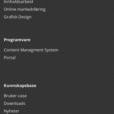
Innholdsarbeid
Online markedsføring
Grafisk Design
Programvare
Content Manegment System
Portal
Kunnskapsbase
Bruker-case
Downloads
Nyheter