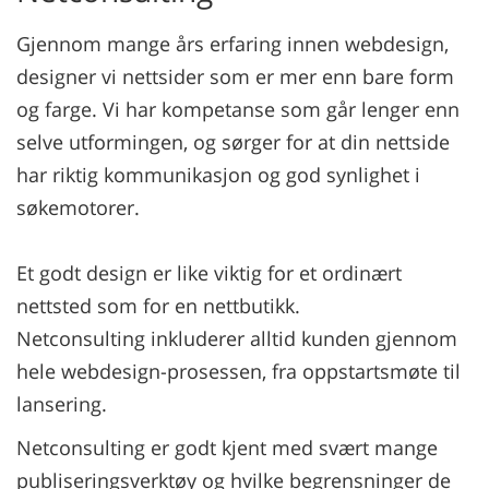
Gjennom mange års erfaring innen webdesign,
designer vi nettsider som er mer enn bare form
og farge. Vi har kompetanse som går lenger enn
selve utformingen, og sørger for at din nettside
har riktig kommunikasjon og god synlighet i
søkemotorer.
Et godt design er like viktig for et ordinært
nettsted som for en nettbutikk.
Netconsulting inkluderer alltid kunden gjennom
hele webdesign-prosessen, fra oppstartsmøte til
lansering.
Netconsulting er godt kjent med svært mange
publiseringsverktøy og hvilke begrensninger de