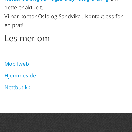
dette er aktuelt.
Vi har kontor Oslo og Sandvika . Kontakt oss for
en prat!
Les mer om
Mobilweb
Hjemmeside
Nettbutikk