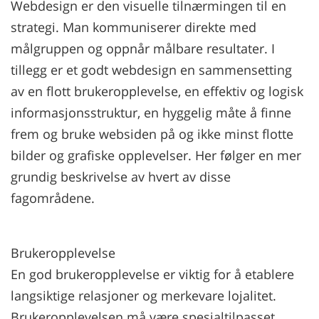
Webdesign er den visuelle tilnærmingen til en
strategi. Man kommuniserer direkte med
målgruppen og oppnår målbare resultater. I
tillegg er et godt webdesign en sammensetting
av en flott brukeropplevelse, en effektiv og logisk
informasjonsstruktur, en hyggelig måte å finne
frem og bruke websiden på og ikke minst flotte
bilder og grafiske opplevelser. Her følger en mer
grundig beskrivelse av hvert av disse
fagområdene.
Brukeropplevelse
En god brukeropplevelse er viktig for å etablere
langsiktige relasjoner og merkevare lojalitet.
Brukeropplevelsen må være spesialtilpasset