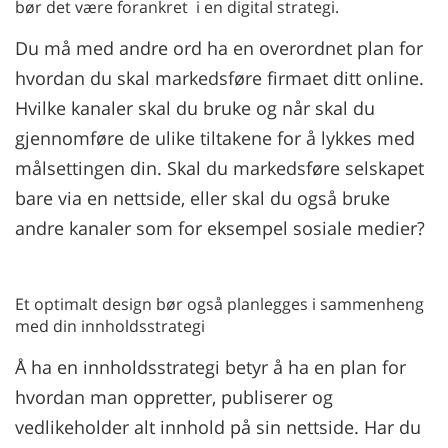
bør det være forankret i en digital strategi.
Du må med andre ord ha en overordnet plan for
hvordan du skal markedsføre firmaet ditt online.
Hvilke kanaler skal du bruke og når skal du
gjennomføre de ulike tiltakene for å lykkes med
målsettingen din. Skal du markedsføre selskapet
bare via en nettside, eller skal du også bruke
andre kanaler som for eksempel sosiale medier?
Et optimalt design bør også planlegges i sammenheng
med din innholdsstrategi
Å ha en innholdsstrategi betyr å ha en plan for
hvordan man oppretter, publiserer og
vedlikeholder alt innhold på sin nettside. Har du