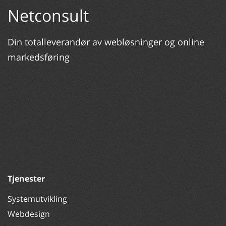
Netconsult
Din totalleverandør av webløsninger og online
markedsføring
Tjenester
Systemutvikling
Webdesign