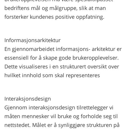
bedriftens mål og målgruppe, slik at man
forsterker kundenes positive oppfatning.
Informasjonsarkitektur
En gjennomarbeidet informasjons- arkitektur er
essensiell for å skape gode brukeropplevelser.
Dette visualiseres i en strukturert oversikt over
hvilket innhold som skal representeres
Interaksjonsdesign
Gjennom interaksjonsdesign tilrettelegger vi
måten mennesker vil bruke og forholde seg til
nettstedet. Målet er å synliggjøre strukturen på