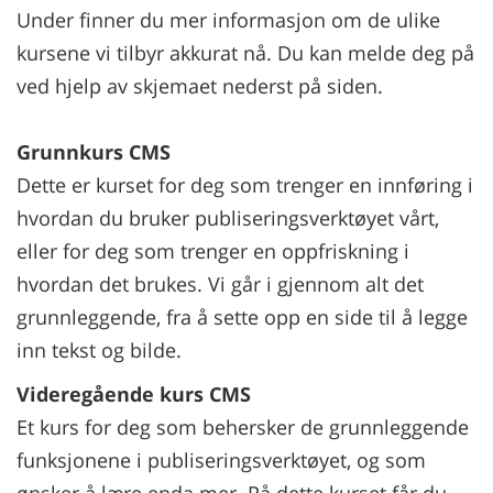
Under finner du mer informasjon om de ulike
kursene vi tilbyr akkurat nå. Du kan melde deg på
ved hjelp av skjemaet nederst på siden.
Grunnkurs CMS
Dette er kurset for deg som trenger en innføring i
hvordan du bruker publiseringsverktøyet vårt,
eller for deg som trenger en oppfriskning i
hvordan det brukes. Vi går i gjennom alt det
grunnleggende, fra å sette opp en side til å legge
inn tekst og bilde.
Videregående kurs CMS
Et kurs for deg som behersker de grunnleggende
funksjonene i publiseringsverktøyet, og som