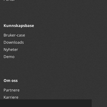
Kunnskapsbase
Bruker-case
Downloads
Nyheter
Demo
Om oss
Partnere
Karriere
Økonomi