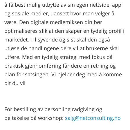
å få best mulig utbytte av sin egen nettside, app
og sosiale medier, uansett hvor man velger å
være. Den digitale mediemiksen din bør
optimaliseres slik at den skaper en tydelig profil i
markedet. Til syvende og sist skal den også
utløse de handlingene dere vil at brukerne skal
utføre. Med en tydelig strategi med fokus på
praktisk gjennomføring får dere en retning og
plan for satsingen. Vi hjelper deg med å komme
dit du vil
For bestilling av personling rådgiving og
deltakelse på workshop:
salg@netconsulting.no