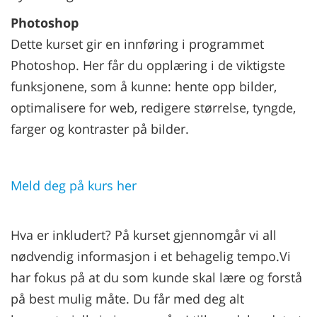
Photoshop
Dette kurset gir en innføring i programmet
Photoshop. Her får du opplæring i de viktigste
funksjonene, som å kunne: hente opp bilder,
optimalisere for web, redigere størrelse, tyngde,
farger og kontraster på bilder.
Meld deg på kurs her
Hva er inkludert? På kurset gjennomgår vi all
nødvendig informasjon i et behagelig tempo.Vi
har fokus på at du som kunde skal lære og forstå
på best mulig måte. Du får med deg alt