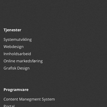
Tjenester
Systemutvikling
Webdesign
Innholdsarbeid
Online markedsføring
Grafisk Design
Programvare
Content Manegment System
Portal