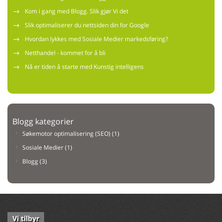
→
Kom i gang med Blogg. Slik gjør Vi det
→
Slik optimaliserer du nettsiden din for Google
→
Hvordan lykkes med Sosiale Medier markedsføring?
→
Netthandel - kommet for å bli
→
Nå er tiden å starte med Kunstig intelligens
Blogg kategorier
Søkemotor optimalisering (SEO) (1)
Sosiale Medier (1)
Blogg (3)
Vi tilbyr